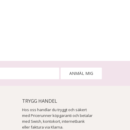
ANMÄL MIG
TRYGG HANDEL
Hos oss handlar du tryggt och säkert
med Pricerunner köpgaranti och betalar
med Swish, kontokort, internetbank
eller faktura via Klarna.