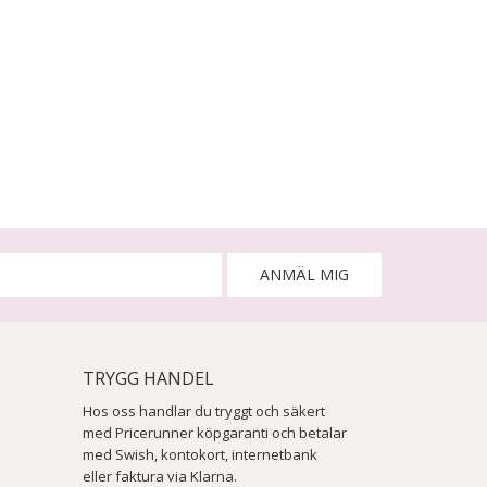
ANMÄL MIG
TRYGG HANDEL
Hos oss handlar du tryggt och säkert
med Pricerunner köpgaranti och betalar
med Swish, kontokort, internetbank
eller faktura via Klarna.