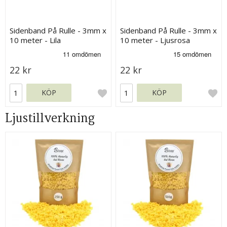
Sidenband På Rulle - 3mm x
Sidenband På Rulle - 3mm x
10 meter - Lila
10 meter - Ljusrosa
22 kr
22 kr
KÖP
KÖP
Ljustillverkning