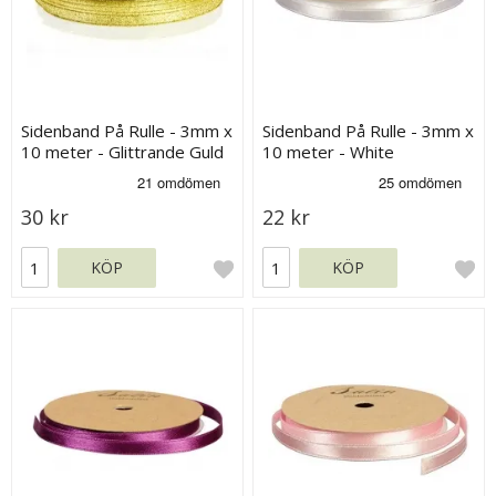
Sidenband På Rulle - 3mm x
Sidenband På Rulle - 3mm x
10 meter - Glittrande Guld
10 meter - White
30 kr
22 kr
KÖP
KÖP