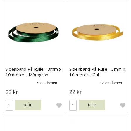
Sidenband På Rulle - 3mm x
Sidenband På Rulle - 3mm x
10 meter - Mörkgrön
10 meter - Gul
22 kr
22 kr
KÖP
KÖP