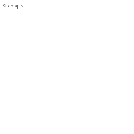
Sitemap »