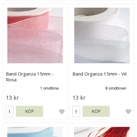
Band Organza 15mm -
Band Organza 15mm - Vit
Rosa
13 kr
13 kr
KÖP
KÖP