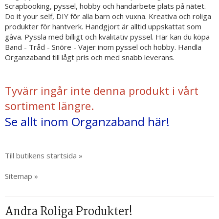
Scrapbooking, pyssel, hobby och handarbete plats på nätet.
Do it your self, DIY för alla barn och vuxna. Kreativa och roliga
produkter för hantverk. Handgjort är alltid uppskattat som
gåva. Pyssla med billigt och kvalitativ pyssel. Här kan du köpa
Band - Tråd - Snöre - Vajer inom pyssel och hobby. Handla
Organzaband till lågt pris och med snabb leverans.
Tyvärr ingår inte denna produkt i vårt
sortiment längre.
Se allt inom Organzaband här!
Till butikens startsida »
Sitemap »
Andra Roliga Produkter!