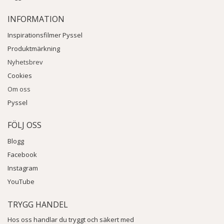
INFORMATION
Inspirationsfilmer Pyssel
Produktmärkning
Nyhetsbrev
Cookies
Om oss
Pyssel
FÖLJ OSS
Blogg
Facebook
Instagram
YouTube
TRYGG HANDEL
Hos oss handlar du tryggt och säkert med