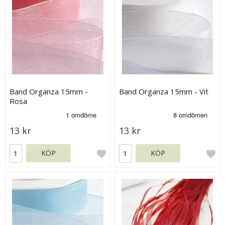
Band Organza 15mm -
Band Organza 15mm - Vit
Rosa
13 kr
13 kr
KÖP
KÖP