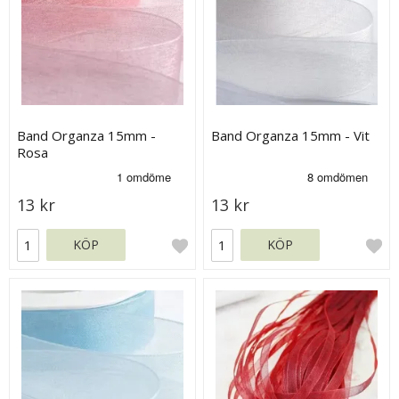
Band Organza 15mm -
Band Organza 15mm - Vit
Rosa
13 kr
13 kr
KÖP
KÖP