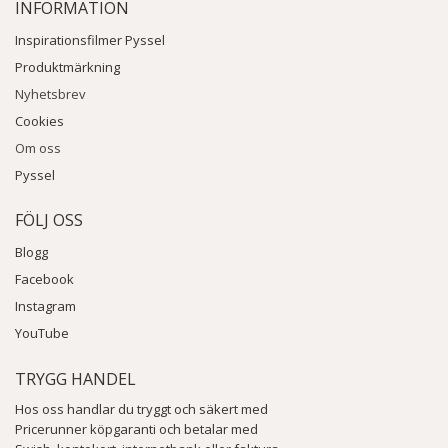
INFORMATION
Inspirationsfilmer Pyssel
Produktmärkning
Nyhetsbrev
Cookies
Om oss
Pyssel
FÖLJ OSS
Blogg
Facebook
Instagram
YouTube
TRYGG HANDEL
Hos oss handlar du tryggt och säkert med
Pricerunner köpgaranti och betalar med