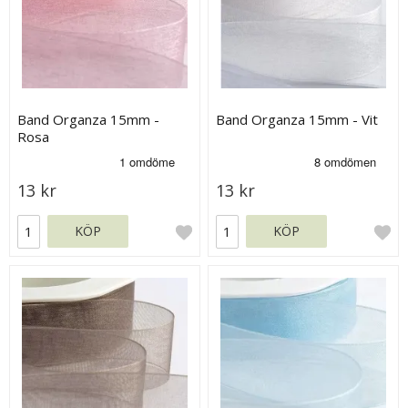
Band Organza 15mm -
Band Organza 15mm - Vit
Rosa
13 kr
13 kr
KÖP
KÖP