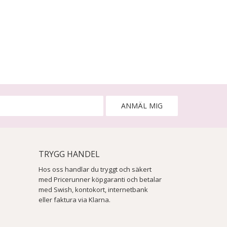
ANMÄL MIG
TRYGG HANDEL
Hos oss handlar du tryggt och säkert
med Pricerunner köpgaranti och betalar
med Swish, kontokort, internetbank
eller faktura via Klarna.