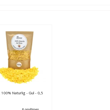
 100% Naturlig - Gul - 0,5