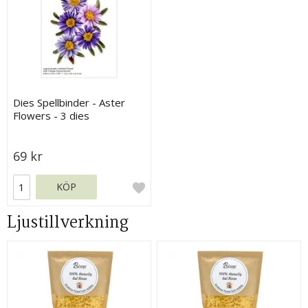
Dies Spellbinder - Aster
Flowers - 3 dies
69 kr
KÖP
Ljustillverkning