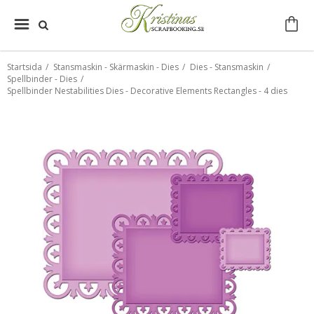
Startsida
/
Stansmaskin - Skärmaskin - Dies
/
Dies - Stansmaskin
/
Spellbinder - Dies
/
Spellbinder Nestabilities Dies - Decorative Elements Rectangles - 4 dies