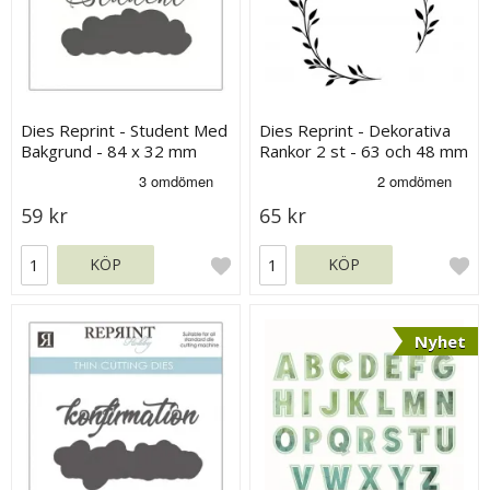
Dies Reprint - Student Med
Dies Reprint - Dekorativa
Bakgrund - 84 x 32 mm
Rankor 2 st - 63 och 48 mm
59 kr
65 kr
KÖP
KÖP
Nyhet