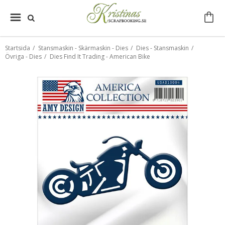
Startsida
/
Stansmaskin - Skärmaskin - Dies
/
Dies - Stansmaskin
/
Övriga - Dies
/
Dies Find It Trading - American Bike