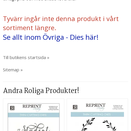
Tyvärr ingår inte denna produkt i vårt
sortiment längre.
Se allt inom Övriga - Dies här!
Till butikens startsida »
Sitemap »
Andra Roliga Produkter!