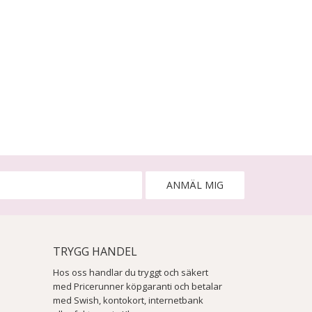
ANMÄL MIG
TRYGG HANDEL
Hos oss handlar du tryggt och säkert
med Pricerunner köpgaranti och betalar
med Swish, kontokort, internetbank