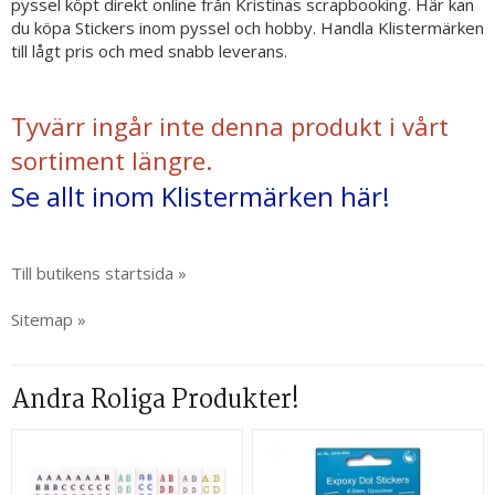
pyssel köpt direkt online från Kristinas scrapbooking. Här kan
du köpa Stickers inom pyssel och hobby. Handla Klistermärken
till lågt pris och med snabb leverans.
Tyvärr ingår inte denna produkt i vårt
sortiment längre.
Se allt inom Klistermärken här!
Till butikens startsida »
Sitemap »
Andra Roliga Produkter!