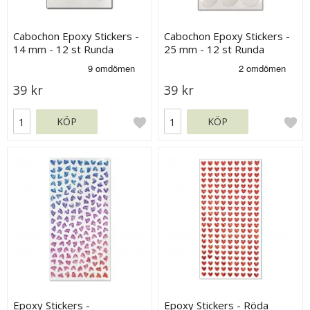
Cabochon Epoxy Stickers -
Cabochon Epoxy Stickers -
14 mm - 12 st Runda
25 mm - 12 st Runda
39 kr
39 kr
KÖP
KÖP
Epoxy Stickers -
Epoxy Stickers - Röda